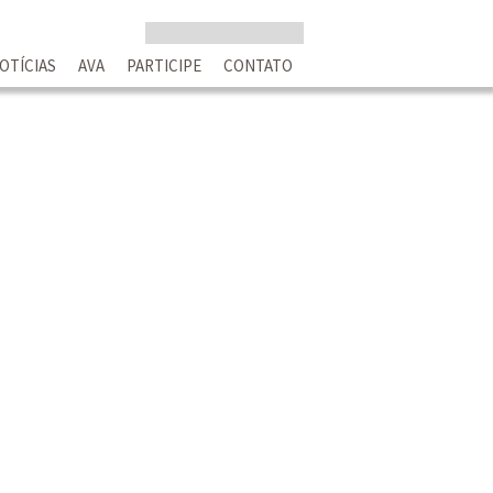
OTÍCIAS
AVA
PARTICIPE
CONTATO