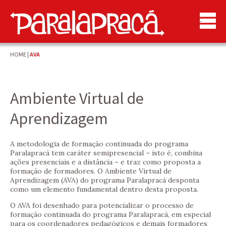
HOME
|
AVA
Ambiente Virtual de
Aprendizagem
A metodologia de formação continuada do programa
Paralapracá tem caráter semipresencial – isto é, combina
ações presenciais e a distância – e traz como proposta a
formação de formadores. O Ambiente Virtual de
Aprendizagem (AVA) do programa Paralapracá desponta
como um elemento fundamental dentro desta proposta.
O AVA foi desenhado para potencializar o processo de
formação continuada do programa Paralapracá, em especial
para os coordenadores pedagógicos e demais formadores