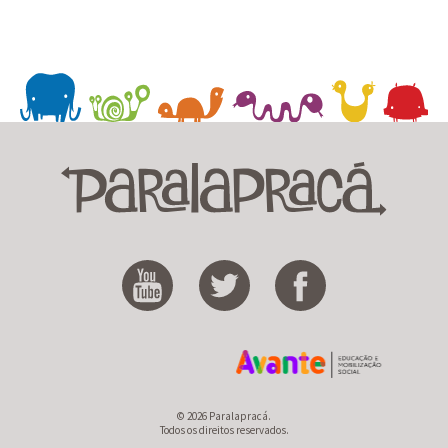
© 2026 Paralapracá.
Todos os direitos reservados.