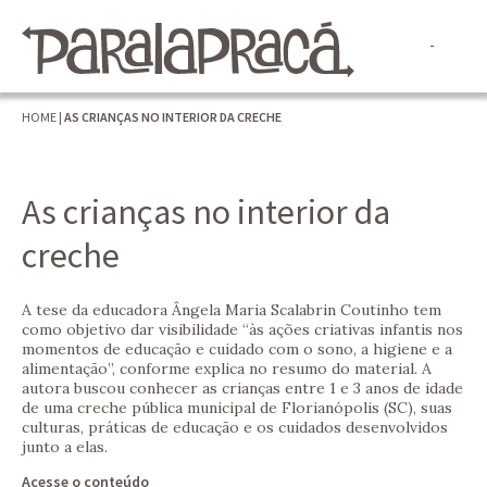
HOME
|
AS CRIANÇAS NO INTERIOR DA CRECHE
As crianças no interior da
creche
A tese da educadora Ângela Maria Scalabrin Coutinho tem
como objetivo dar visibilidade “às ações criativas infantis nos
momentos de educação e cuidado com o sono, a higiene e a
alimentação”, conforme explica no resumo do material. A
autora buscou conhecer as crianças entre 1 e 3 anos de idade
de uma creche pública municipal de Florianópolis (SC), suas
culturas, práticas de educação e os cuidados desenvolvidos
junto a elas.
Acesse o conteúdo