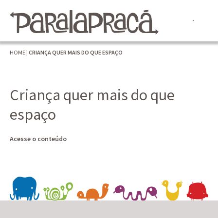
HOME
|
CRIANÇA QUER MAIS DO QUE ESPAÇO
Criança quer mais do que
espaço
Acesse o conteúdo