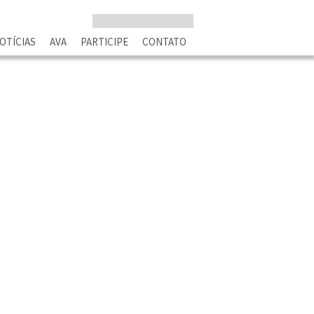
OTÍCIAS
AVA
PARTICIPE
CONTATO