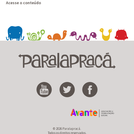
Acesse o conteúdo
© 2026 Paralapracá.
Todos os direitos reservados.