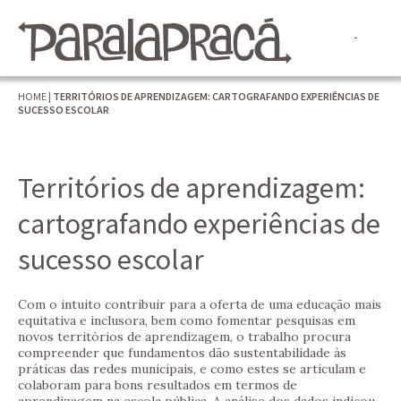
HOME
|
TERRITÓRIOS DE APRENDIZAGEM: CARTOGRAFANDO EXPERIÊNCIAS DE
SUCESSO ESCOLAR
Territórios de aprendizagem:
cartografando experiências de
sucesso escolar
Com o intuito contribuir para a oferta de uma educação mais
equitativa e inclusora, bem como fomentar pesquisas em
novos territórios de aprendizagem, o trabalho procura
compreender que fundamentos dão sustentabilidade às
práticas das redes municipais, e como estes se articulam e
colaboram para bons resultados em termos de