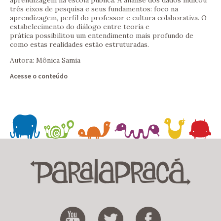
aprendizagem na escola pública. A análise dos dados indicou
três eixos de pesquisa e seus fundamentos: foco na
aprendizagem, perfil do professor e cultura colaborativa. O
estabelecimento do diálogo entre teoria e
prática possibilitou um entendimento mais profundo de
como estas realidades estão estruturadas.
Autora: Mônica Samia
Acesse o conteúdo