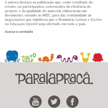
A autora destaca na publicação que, como resultado do
evento, os participantes, convencidos da eficiência do
projeto, e da qualidade do material, elaboraram um
documento, enviado ao MEC, para dar continuidade às
negociações que viabilizou que o Seminário
Leitura e Escrita
na Educação Infantil
seja ofertado em todo o país.
Acesse o conteúdo