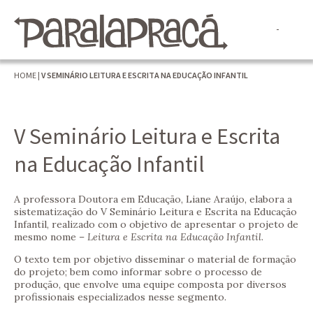
HOME
|
V SEMINÁRIO LEITURA E ESCRITA NA EDUCAÇÃO INFANTIL
V Seminário Leitura e Escrita
na Educação Infantil
A professora Doutora em Educação, Liane Araújo, elabora a
sistematização do V Seminário Leitura e Escrita na Educação
Infantil, realizado com o objetivo de apresentar o projeto de
mesmo nome –
Leitura e Escrita na Educação Infantil
.
O texto tem por objetivo disseminar o material de formação
do projeto; bem como informar sobre o processo de
produção, que envolve uma equipe composta por diversos
profissionais especializados nesse segmento.