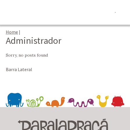
Home
|
Administrador
Sorry, no posts found
Barra Lateral