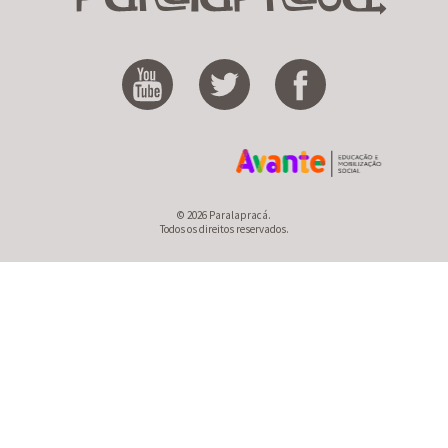
© 2026 Paralapracá.
Todos os direitos reservados.