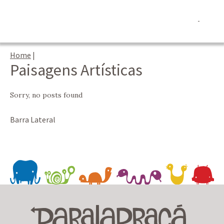
Home
|
Paisagens Artísticas
Sorry, no posts found
Barra Lateral