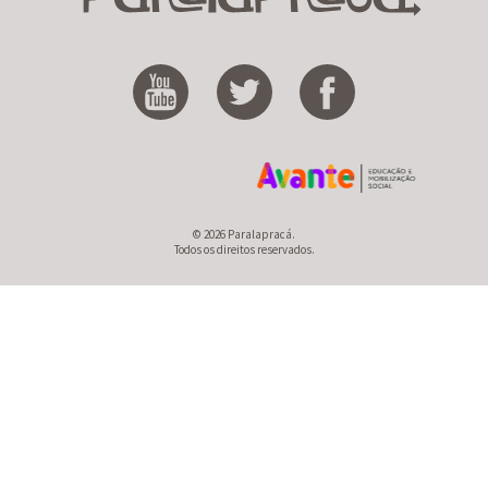
© 2026 Paralapracá.
Todos os direitos reservados.