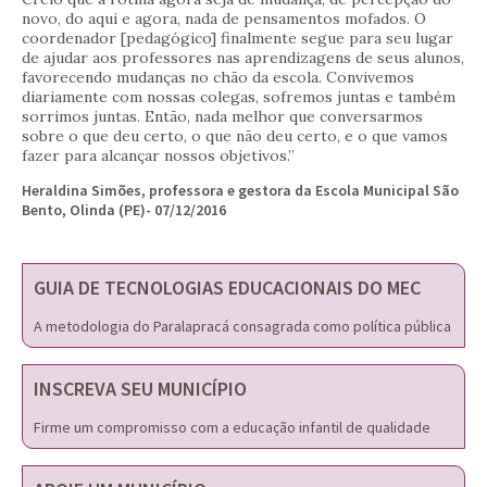
novo, do aqui e agora, nada de pensamentos mofados. O
coordenador [pedagógico] finalmente segue para seu lugar
de ajudar aos professores nas aprendizagens de seus alunos,
favorecendo mudanças no chão da escola. Convivemos
diariamente com nossas colegas, sofremos juntas e também
sorrimos juntas. Então, nada melhor que conversarmos
sobre o que deu certo, o que não deu certo, e o que vamos
fazer para alcançar nossos objetivos.”
Heraldina Simões, professora e gestora da Escola Municipal São
Bento, Olinda (PE)- 07/12/2016
GUIA DE TECNOLOGIAS EDUCACIONAIS DO MEC
A metodologia do Paralapracá consagrada como política pública
INSCREVA SEU MUNICÍPIO
Firme um compromisso com a educação infantil de qualidade