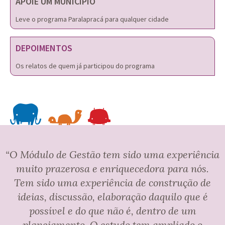
APOIE UM MUNICÍPIO
Leve o programa Paralapracá para qualquer cidade
DEPOIMENTOS
Os relatos de quem já participou do programa
“O Módulo de Gestão tem sido uma experiência
muito prazerosa e enriquecedora para nós.
Tem sido uma experiência de construção de
ideias, discussão, elaboração daquilo que é
possível e do que não é, dentro de um
planejamento. O estudo tem ampliado o