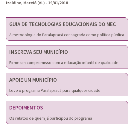
Izaldino, Maceió (AL) - 19/01/2018
GUIA DE TECNOLOGIAS EDUCACIONAIS DO MEC
A metodologia do Paralapracá consagrada como política pública
INSCREVA SEU MUNICÍPIO
Firme um compromisso com a educação infantil de qualidade
APOIE UM MUNICÍPIO
Leve o programa Paralapracá para qualquer cidade
DEPOIMENTOS
Os relatos de quem já participou do programa