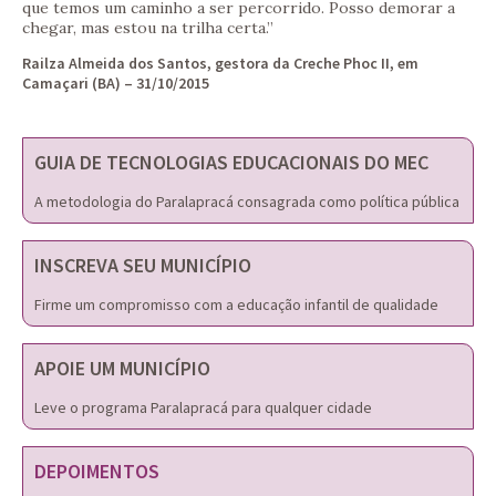
que temos um caminho a ser percorrido. Posso demorar a
chegar, mas estou na trilha certa.”
Railza Almeida dos Santos, gestora da Creche Phoc II, em
Camaçari (BA) – 31/10/2015
GUIA DE TECNOLOGIAS EDUCACIONAIS DO MEC
A metodologia do Paralapracá consagrada como política pública
INSCREVA SEU MUNICÍPIO
Firme um compromisso com a educação infantil de qualidade
APOIE UM MUNICÍPIO
Leve o programa Paralapracá para qualquer cidade
DEPOIMENTOS