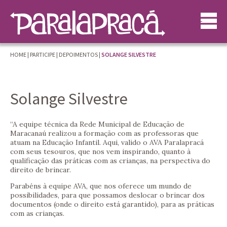
HOME
|
PARTICIPE
|
DEPOIMENTOS
|
SOLANGE SILVESTRE
Solange Silvestre
“A equipe técnica da Rede Municipal de Educação de
Maracanaú realizou a formação com as professoras que
atuam na Educação Infantil. Aqui, valido o AVA Paralapracá
com seus tesouros, que nos vem inspirando, quanto à
qualificação das práticas com as crianças, na perspectiva do
direito de brincar.
Parabéns à equipe AVA, que nos oferece um mundo de
possibilidades, para que possamos deslocar o brincar dos
documentos (onde o direito está garantido), para as práticas
com as crianças.