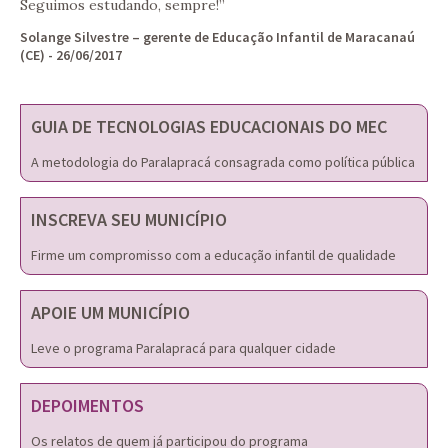
Seguimos estudando, sempre!”
Solange Silvestre – gerente de Educação Infantil de Maracanaú
(CE) - 26/06/2017
GUIA DE TECNOLOGIAS EDUCACIONAIS DO MEC
A metodologia do Paralapracá consagrada como política pública
INSCREVA SEU MUNICÍPIO
Firme um compromisso com a educação infantil de qualidade
APOIE UM MUNICÍPIO
Leve o programa Paralapracá para qualquer cidade
DEPOIMENTOS
Os relatos de quem já participou do programa