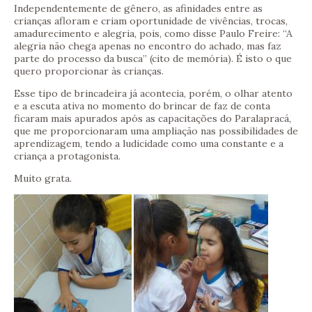
Independentemente de gênero, as afinidades entre as
crianças afloram e criam oportunidade de vivências, trocas,
amadurecimento e alegria, pois, como disse Paulo Freire: “A
alegria não chega apenas no encontro do achado, mas faz
parte do processo da busca” (cito de memória). É isto o que
quero proporcionar às crianças.
Esse tipo de brincadeira já acontecia, porém, o olhar atento
e a escuta ativa no momento do brincar de faz de conta
ficaram mais apurados após as capacitações do Paralapracá,
que me proporcionaram uma ampliação nas possibilidades de
aprendizagem, tendo a ludicidade como uma constante e a
criança a protagonista.
Muito grata.