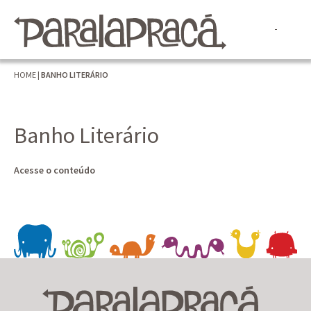
HOME
|
BANHO LITERÁRIO
Banho Literário
Acesse o conteúdo