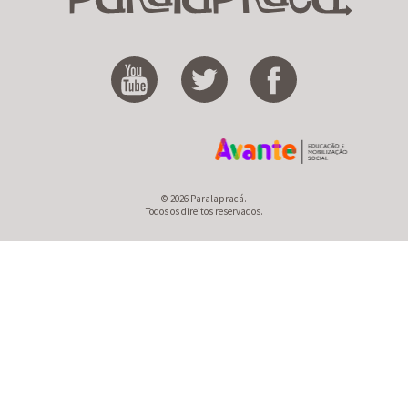
© 2026 Paralapracá.
Todos os direitos reservados.