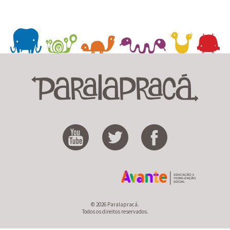
© 2026 Paralapracá.
Todos os direitos reservados.