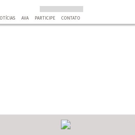
OTÍCIAS
AVA
PARTICIPE
CONTATO