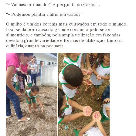
“- Vai nascer quando?” A pergunta do Carlos…
“- Podemos plantar milho em vasos?”
O milho é um dos cereais mais cultivados em todo o mundo.
Isso se dá por causa do grande consumo pelo setor
alimentício, e também, pela ampla utilização em fazendas,
devido a grande variedade e formas de utilização, tanto na
culinária, quanto na pecuária.