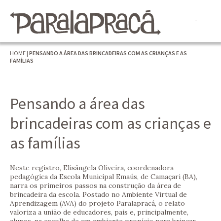
HOME
|
PENSANDO A ÁREA DAS BRINCADEIRAS COM AS CRIANÇAS E AS
FAMÍLIAS
Pensando a área das
brincadeiras com as crianças e
as famílias
Neste registro, Elisângela Oliveira, coordenadora
pedagógica da Escola Municipal Emaús, de Camaçari (BA),
narra os primeiros passos na construção da área de
brincadeira da escola. Postado no Ambiente Virtual de
Aprendizagem (AVA) do projeto Paralapracá, o relato
valoriza a união de educadores, pais e, principalmente,