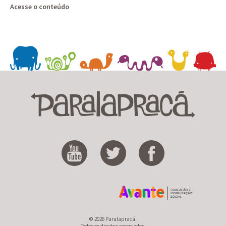
Acesse o conteúdo
© 2026 Paralapracá.