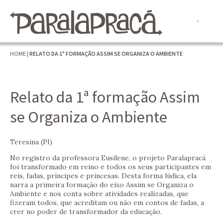
HOME
|
RELATO DA 1ª FORMAÇÃO ASSIM SE ORGANIZA O AMBIENTE
Relato da 1ª formação Assim
se Organiza o Ambiente
Teresina (PI)
No registro da professora Eusilene, o projeto Paralapracá
foi transformado em reino e todos os seus participantes em
reis, fadas, príncipes e princesas. Desta forma lúdica, ela
narra a primeira formação do eixo Assim se Organiza o
Ambiente e nos conta sobre atividades realizadas, que
fizeram todos, que acreditam ou não em contos de fadas, a
crer no poder de transformador da educação.