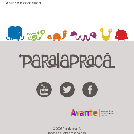
Acesse o conteúdo
© 2026 Paralapracá.
Todos os direitos reservados.