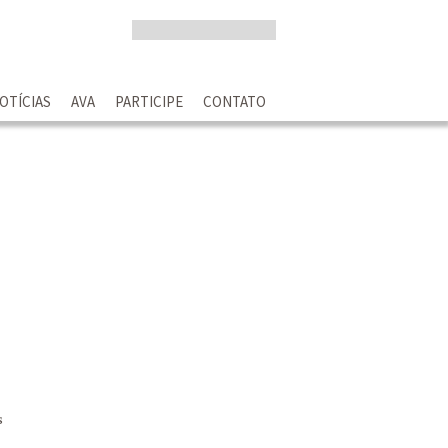
OTÍCIAS
AVA
PARTICIPE
CONTATO
s