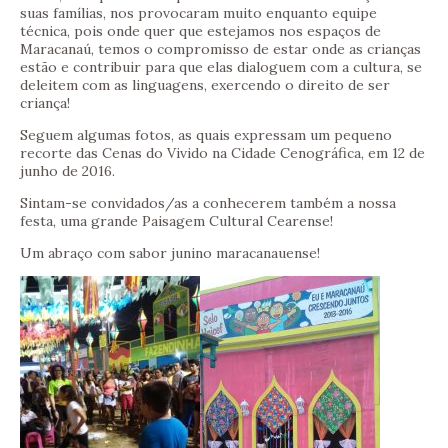
suas famílias, nos provocaram muito enquanto equipe
técnica, pois onde quer que estejamos nos espaços de
Maracanaú, temos o compromisso de estar onde as crianças
estão e contribuir para que elas dialoguem com a cultura, se
deleitem com as linguagens, exercendo o direito de ser
criança!
Seguem algumas fotos, as quais expressam um pequeno
recorte das Cenas do Vivido na Cidade Cenográfica, em 12 de
junho de 2016.
Sintam-se convidados/as a conhecerem também a nossa
festa, uma grande Paisagem Cultural Cearense!
Um abraço com sabor junino maracanauense!