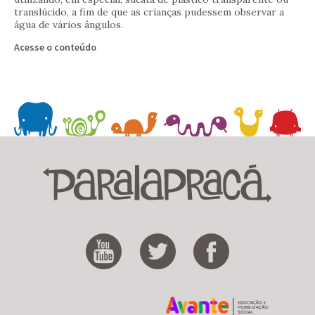
translúcido, a fim de que as crianças pudessem observar a
água de vários ângulos.
Acesse o conteúdo