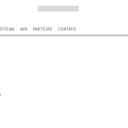
OTÍCIAS
AVA
PARTICIPE
CONTATO
s
s