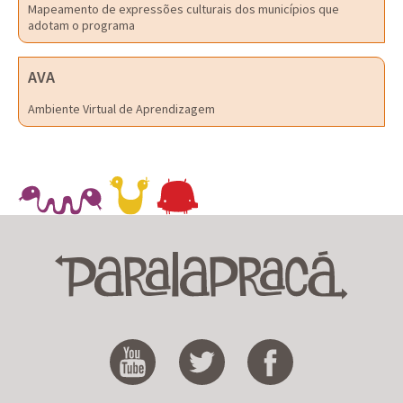
Mapeamento de expressões culturais dos municípios que
adotam o programa
AVA
Ambiente Virtual de Aprendizagem