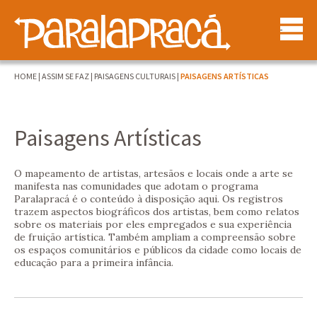
HOME
|
ASSIM SE FAZ
|
PAISAGENS CULTURAIS
|
PAISAGENS ARTÍSTICAS
Paisagens Artísticas
O mapeamento de artistas, artesãos e locais onde a arte se
manifesta nas comunidades que adotam o programa
Paralapracá é o conteúdo à disposição aqui. Os registros
trazem aspectos biográficos dos artistas, bem como relatos
sobre os materiais por eles empregados e sua experiência
de fruição artística. Também ampliam a compreensão sobre
os espaços comunitários e públicos da cidade como locais de
educação para a primeira infância.