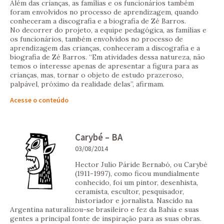
Além das crianças, as famílias e os funcionários também
foram envolvidos no processo de aprendizagem, quando
conheceram a discografia e a biografia de Zé Barros.
No decorrer do projeto, a equipe pedagógica, as famílias e
os funcionários, também envolvidos no processo de
aprendizagem das crianças, conheceram a discografia e a
biografia de Zé Barros. “Em atividades dessa natureza, não
temos o interesse apenas de apresentar a figura para as
crianças, mas, tornar o objeto de estudo prazeroso,
palpável, próximo da realidade delas”, afirmam.
Acesse o conteúdo
Carybé – BA
03/08/2014
Hector Julio Páride Bernabó, ou Carybé
(1911-1997), como ficou mundialmente
conhecido, foi um pintor, desenhista,
ceramista, escultor, pesquisador,
historiador e jornalista. Nascido na
Argentina naturalizou-se brasileiro e fez da Bahia e suas
gentes a principal fonte de inspiração para as suas obras.