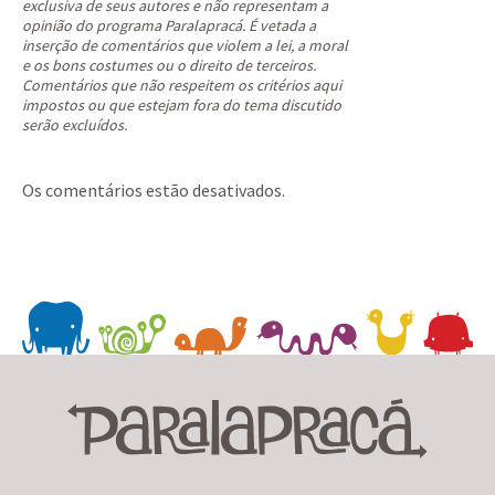
exclusiva de seus autores e não representam a
opinião do programa Paralapracá. É vetada a
inserção de comentários que violem a lei, a moral
e os bons costumes ou o direito de terceiros.
Comentários que não respeitem os critérios aqui
impostos ou que estejam fora do tema discutido
serão excluídos.
Os comentários estão desativados.