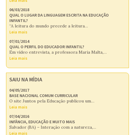
Leia mais
06/03/2018
QUAL O LUGAR DA LINGUAGEM ESCRITA NA EDUCAÇÃO
INFANTIL?
“A leitura do mundo precede a leitura…
Leia mais
07/01/2014
QUAL O PERFIL DO EDUCADOR INFANTIL?
Em vídeo entrevista, a professora Maria Malta,…
Leia mais
SAIU NA MÍDIA
04/05/2017
BASE NACIONAL COMUM CURRICULAR
O site Juntos pela Educação publicou um…
Leia mais
07/04/2016
INFÂNCIA, EDUCAÇÃO E MUITO MAIS
Salvador (BA) – Interação com a natureza,…
Leia mais