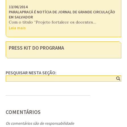
13/06/2014
PARALAPRACÁ É NOTÍCIA DE JORNAL DE GRANDE CIRCULAÇÃO
EM SALVADOR
Com o título “Projeto fortalece os docentes…
Leia mais
PRESS KIT DO PROGRAMA
PESQUISAR NESTA SEÇÃO:
COMENTÁRIOS
Os comentários são de responsabilidade