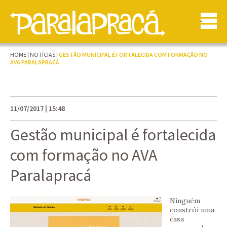
HOME
|
NOTÍCIAS
|
GESTÃO MUNICIPAL É FORTALECIDA COM FORMAÇÃO NO
AVA PARALAPRACÁ
11/07/2017 | 15:48
Gestão municipal é fortalecida
com formação no AVA
Paralapracá
Ninguém
constrói uma
casa