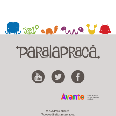
© 2026 Paralapracá.
Todos os direitos reservados.