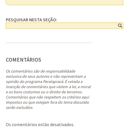
PESQUISAR NESTA SEÇÃO:
COMENTÁRIOS
Os comentários são de responsabilidade
exclusiva de seus autores e não representam a
opinião do programa Paralapracá. É vetada a
inserção de comentários que violem a lei, a moral
e os bons costumes ou o direito de terceiros.
Comentários que não respeitem os critérios aqui
impostos ou que estejam fora do tema discutido
serão excluídos.
Os comentários estão desativados.