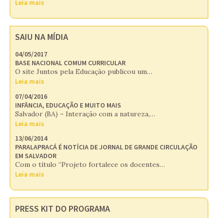
Leia mais
SAIU NA MÍDIA
04/05/2017
BASE NACIONAL COMUM CURRICULAR
O site Juntos pela Educação publicou um…
Leia mais
07/04/2016
INFÂNCIA, EDUCAÇÃO E MUITO MAIS
Salvador (BA) – Interação com a natureza,…
Leia mais
13/06/2014
PARALAPRACÁ É NOTÍCIA DE JORNAL DE GRANDE CIRCULAÇÃO
EM SALVADOR
Com o título “Projeto fortalece os docentes…
Leia mais
PRESS KIT DO PROGRAMA