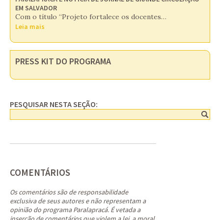
EM SALVADOR
Com o título “Projeto fortalece os docentes…
Leia mais
PRESS KIT DO PROGRAMA
PESQUISAR NESTA SEÇÃO:
COMENTÁRIOS
Os comentários são de responsabilidade
exclusiva de seus autores e não representam a
opinião do programa Paralapracá. É vetada a
inserção de comentários que violem a lei, a moral