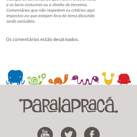
e os bons costumes ou o direito de terceiros.
Comentários que não respeitem os critérios aqui
impostos ou que estejam fora do tema discutido
serão excluídos.
Os comentários estão desativados.