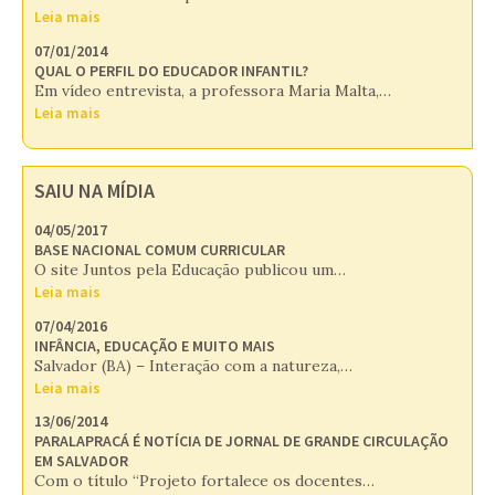
Leia mais
07/01/2014
QUAL O PERFIL DO EDUCADOR INFANTIL?
Em vídeo entrevista, a professora Maria Malta,…
Leia mais
SAIU NA MÍDIA
04/05/2017
BASE NACIONAL COMUM CURRICULAR
O site Juntos pela Educação publicou um…
Leia mais
07/04/2016
INFÂNCIA, EDUCAÇÃO E MUITO MAIS
Salvador (BA) – Interação com a natureza,…
Leia mais
13/06/2014
PARALAPRACÁ É NOTÍCIA DE JORNAL DE GRANDE CIRCULAÇÃO
EM SALVADOR
Com o título “Projeto fortalece os docentes…