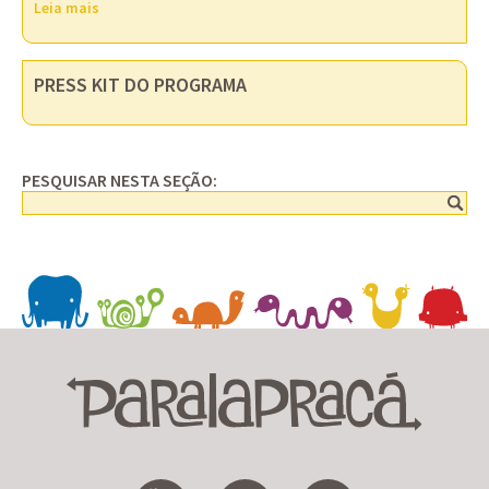
Leia mais
PRESS KIT DO PROGRAMA
PESQUISAR NESTA SEÇÃO: