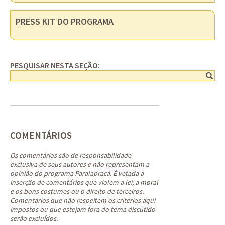
PRESS KIT DO PROGRAMA
PESQUISAR NESTA SEÇÃO:
COMENTÁRIOS
Os comentários são de responsabilidade
exclusiva de seus autores e não representam a
opinião do programa Paralapracá. É vetada a
inserção de comentários que violem a lei, a moral
e os bons costumes ou o direito de terceiros.
Comentários que não respeitem os critérios aqui
impostos ou que estejam fora do tema discutido
serão excluídos.