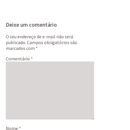
Deixe um comentário
O seu endereço de e-mail não será
publicado.
Campos obrigatórios são
marcados com
*
Comentário
*
Nome
*