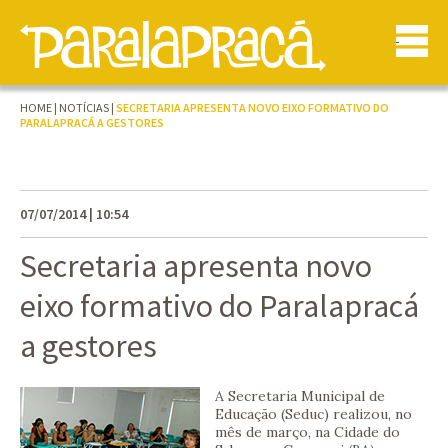
HOME
|
NOTÍCIAS
|
SECRETARIA APRESENTA NOVO EIXO FORMATIVO DO
PARALAPRACÁ A GESTORES
07/07/2014 | 10:54
Secretaria apresenta novo
eixo formativo do Paralapracá
a gestores
A Secretaria Municipal de
Educação (Seduc) realizou, no
mês de março, na Cidade do