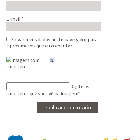
E-mail
*
Salvar meus dados neste navegador para
a próxima vez que eu comentar.
Digite os
caracteres que você vê na imagem
*