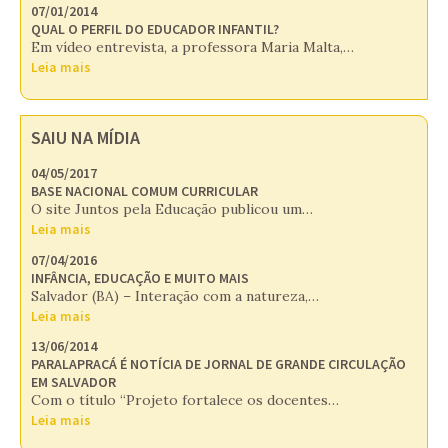
07/01/2014
QUAL O PERFIL DO EDUCADOR INFANTIL?
Em vídeo entrevista, a professora Maria Malta,…
Leia mais
SAIU NA MÍDIA
04/05/2017
BASE NACIONAL COMUM CURRICULAR
O site Juntos pela Educação publicou um…
Leia mais
07/04/2016
INFÂNCIA, EDUCAÇÃO E MUITO MAIS
Salvador (BA) – Interação com a natureza,…
Leia mais
13/06/2014
PARALAPRACÁ É NOTÍCIA DE JORNAL DE GRANDE CIRCULAÇÃO
EM SALVADOR
Com o título “Projeto fortalece os docentes…
Leia mais