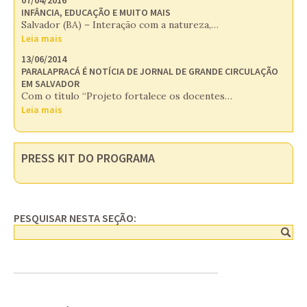
INFÂNCIA, EDUCAÇÃO E MUITO MAIS
Salvador (BA) – Interação com a natureza,…
Leia mais
13/06/2014
PARALAPRACÁ É NOTÍCIA DE JORNAL DE GRANDE CIRCULAÇÃO
EM SALVADOR
Com o título “Projeto fortalece os docentes…
Leia mais
PRESS KIT DO PROGRAMA
PESQUISAR NESTA SEÇÃO: