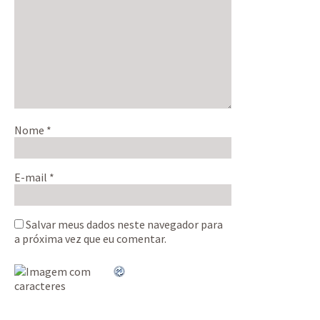
Nome
*
E-mail
*
Salvar meus dados neste navegador para
a próxima vez que eu comentar.