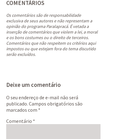
COMENTÁRIOS
Os comentários são de responsabilidade
exclusiva de seus autores e não representam a
opinião do programa Paralapracá. É vetada a
inserção de comentários que violem a lei, a moral
e os bons costumes ou o direito de terceiros.
Comentários que não respeitem os critérios aqui
impostos ou que estejam fora do tema discutido
serão excluídos.
Deixe um comentário
O seu endereço de e-mail não será
publicado.
Campos obrigatórios são
marcados com
*
Comentário
*