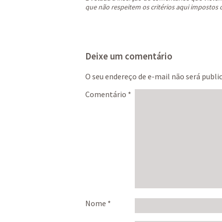
que não respeitem os critérios aqui impostos 
Deixe um comentário
O seu endereço de e-mail não será publi
Comentário
*
Nome
*