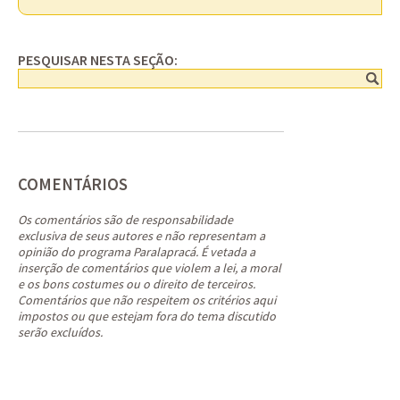
PESQUISAR NESTA SEÇÃO:
COMENTÁRIOS
Os comentários são de responsabilidade
exclusiva de seus autores e não representam a
opinião do programa Paralapracá. É vetada a
inserção de comentários que violem a lei, a moral
e os bons costumes ou o direito de terceiros.
Comentários que não respeitem os critérios aqui
impostos ou que estejam fora do tema discutido
serão excluídos.