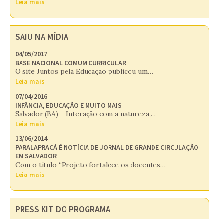
Leia mais
SAIU NA MÍDIA
04/05/2017
BASE NACIONAL COMUM CURRICULAR
O site Juntos pela Educação publicou um…
Leia mais
07/04/2016
INFÂNCIA, EDUCAÇÃO E MUITO MAIS
Salvador (BA) – Interação com a natureza,…
Leia mais
13/06/2014
PARALAPRACÁ É NOTÍCIA DE JORNAL DE GRANDE CIRCULAÇÃO
EM SALVADOR
Com o título “Projeto fortalece os docentes…
Leia mais
PRESS KIT DO PROGRAMA