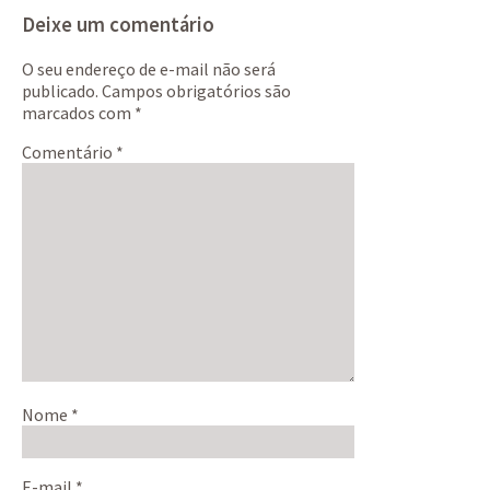
Deixe um comentário
O seu endereço de e-mail não será
publicado.
Campos obrigatórios são
marcados com
*
Comentário
*
Nome
*
E-mail
*