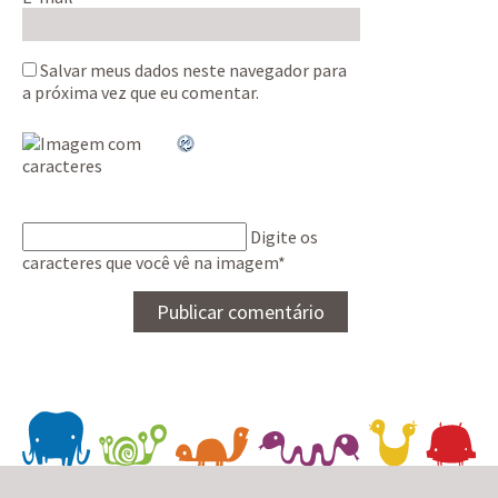
Salvar meus dados neste navegador para
a próxima vez que eu comentar.
Digite os
caracteres que você vê na imagem
*