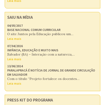
Leia mais
SAIU NA MÍDIA
04/05/2017
BASE NACIONAL COMUM CURRICULAR
O site Juntos pela Educação publicou um…
Leia mais
07/04/2016
INFÂNCIA, EDUCAÇÃO E MUITO MAIS
Salvador (BA) – Interação com a natureza,…
Leia mais
13/06/2014
PARALAPRACÁ É NOTÍCIA DE JORNAL DE GRANDE CIRCULAÇÃO
EM SALVADOR
Com o título “Projeto fortalece os docentes…
Leia mais
PRESS KIT DO PROGRAMA