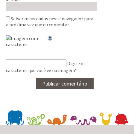
Salvar meus dados neste navegador para
a próxima vez que eu comentar.
Digite os
caracteres que você vê na imagem
*