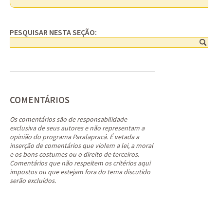
PESQUISAR NESTA SEÇÃO:
COMENTÁRIOS
Os comentários são de responsabilidade
exclusiva de seus autores e não representam a
opinião do programa Paralapracá. É vetada a
inserção de comentários que violem a lei, a moral
e os bons costumes ou o direito de terceiros.
Comentários que não respeitem os critérios aqui
impostos ou que estejam fora do tema discutido
serão excluídos.