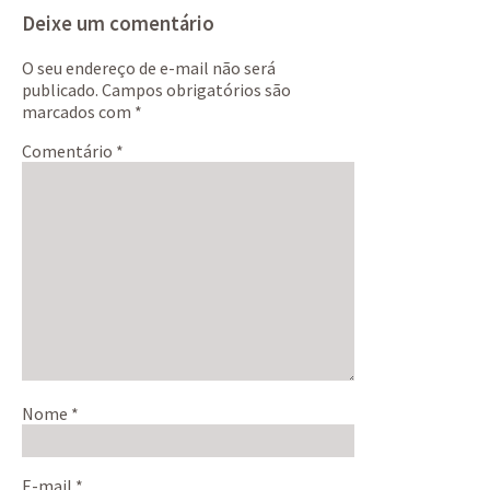
Deixe um comentário
O seu endereço de e-mail não será
publicado.
Campos obrigatórios são
marcados com
*
Comentário
*
Nome
*
E-mail
*