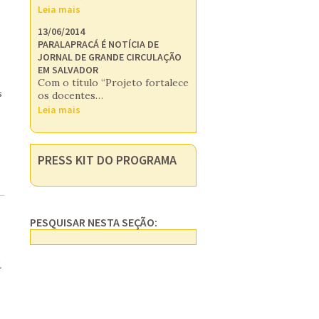
Leia mais
13/06/2014
PARALAPRACÁ É NOTÍCIA DE
JORNAL DE GRANDE CIRCULAÇÃO
EM SALVADOR
Com o título “Projeto fortalece
s
os docentes…
Leia mais
PRESS KIT DO PROGRAMA
PESQUISAR NESTA SEÇÃO:
.