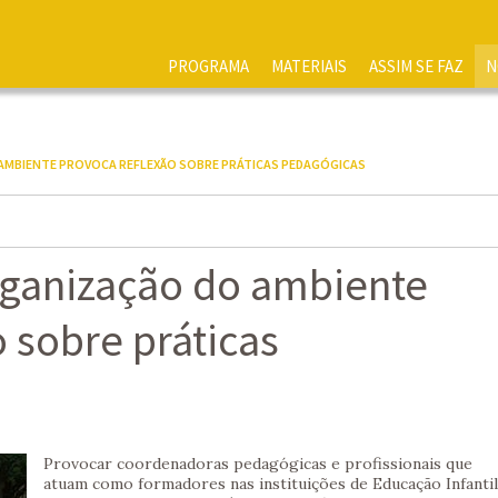
PROGRAMA
MATERIAIS
ASSIM SE FAZ
N
AMBIENTE PROVOCA REFLEXÃO SOBRE PRÁTICAS PEDAGÓGICAS
ganização do ambiente
 sobre práticas
Provocar coordenadoras pedagógicas e profissionais que
atuam como formadores nas instituições de Educação Infantil