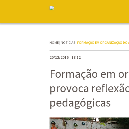
HOME
|
NOTÍCIAS
|
FORMAÇÃO EM ORGANIZAÇÃO DO 
20/12/2016 | 18:12
Formação em or
provoca reflexão
pedagógicas