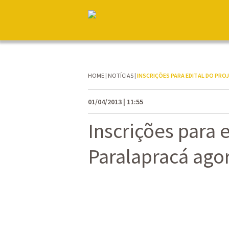
HOME
|
NOTÍCIAS
|
INSCRIÇÕES PARA EDITAL DO PRO
01/04/2013 | 11:55
Inscrições para 
Paralapracá agor