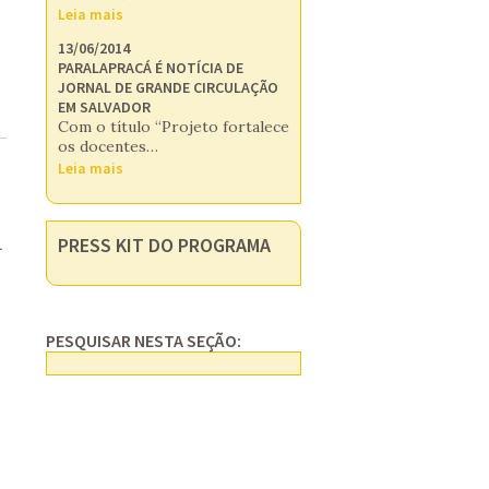
Leia mais
13/06/2014
PARALAPRACÁ É NOTÍCIA DE
JORNAL DE GRANDE CIRCULAÇÃO
EM SALVADOR
Com o título “Projeto fortalece
os docentes…
Leia mais
PRESS KIT DO PROGRAMA
.
PESQUISAR NESTA SEÇÃO: