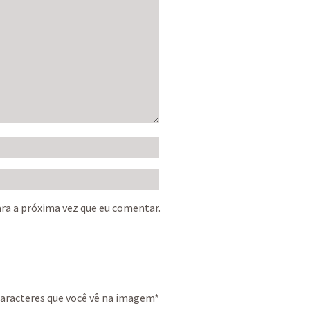
ra a próxima vez que eu comentar.
caracteres que você vê na imagem
*