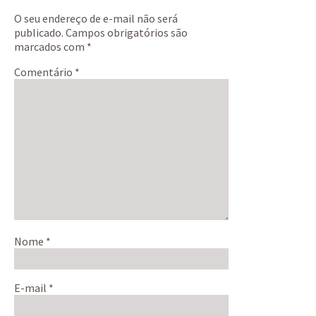
O seu endereço de e-mail não será
publicado.
Campos obrigatórios são
marcados com
*
Comentário
*
Nome
*
E-mail
*