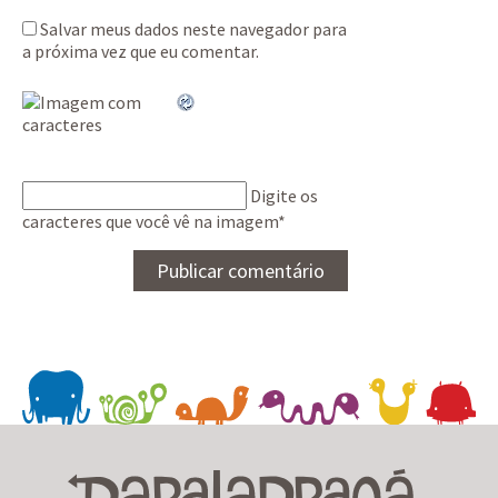
Salvar meus dados neste navegador para
a próxima vez que eu comentar.
Digite os
caracteres que você vê na imagem
*