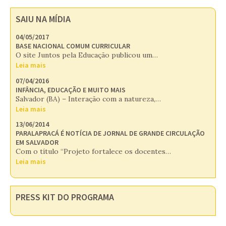
SAIU NA MÍDIA
04/05/2017
BASE NACIONAL COMUM CURRICULAR
O site Juntos pela Educação publicou um…
Leia mais
07/04/2016
INFÂNCIA, EDUCAÇÃO E MUITO MAIS
Salvador (BA) – Interação com a natureza,…
Leia mais
13/06/2014
PARALAPRACÁ É NOTÍCIA DE JORNAL DE GRANDE CIRCULAÇÃO
EM SALVADOR
Com o título “Projeto fortalece os docentes…
Leia mais
PRESS KIT DO PROGRAMA