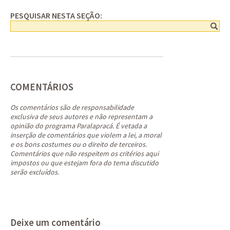
PESQUISAR NESTA SEÇÃO:
COMENTÁRIOS
Os comentários são de responsabilidade
exclusiva de seus autores e não representam a
opinião do programa Paralapracá. É vetada a
inserção de comentários que violem a lei, a moral
e os bons costumes ou o direito de terceiros.
Comentários que não respeitem os critérios aqui
impostos ou que estejam fora do tema discutido
serão excluídos.
Deixe um comentário