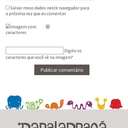
Salvar meus dados neste navegador para
a próxima vez que eu comentar.
Digite os
caracteres que você vê na imagem
*