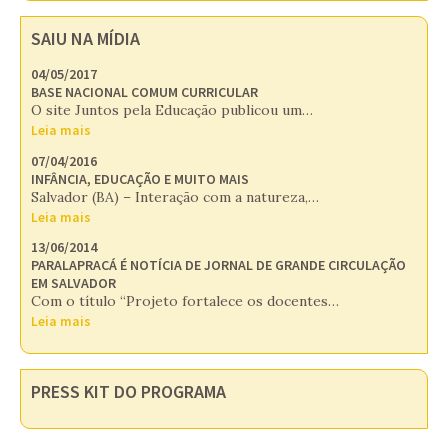
SAIU NA MÍDIA
04/05/2017
BASE NACIONAL COMUM CURRICULAR
O site Juntos pela Educação publicou um…
Leia mais
07/04/2016
INFÂNCIA, EDUCAÇÃO E MUITO MAIS
Salvador (BA) – Interação com a natureza,…
Leia mais
13/06/2014
PARALAPRACÁ É NOTÍCIA DE JORNAL DE GRANDE CIRCULAÇÃO
EM SALVADOR
Com o título “Projeto fortalece os docentes…
Leia mais
PRESS KIT DO PROGRAMA