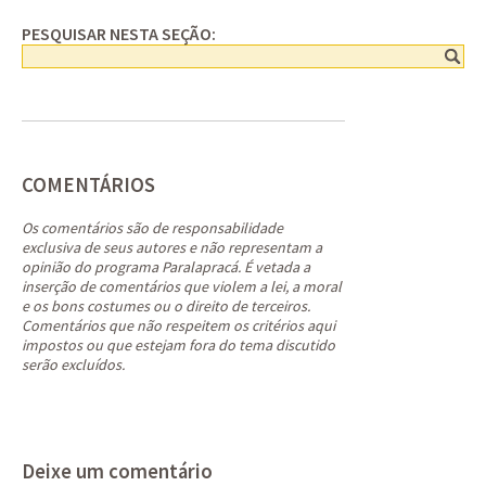
PESQUISAR NESTA SEÇÃO:
COMENTÁRIOS
Os comentários são de responsabilidade
exclusiva de seus autores e não representam a
opinião do programa Paralapracá. É vetada a
inserção de comentários que violem a lei, a moral
e os bons costumes ou o direito de terceiros.
Comentários que não respeitem os critérios aqui
impostos ou que estejam fora do tema discutido
serão excluídos.
Deixe um comentário