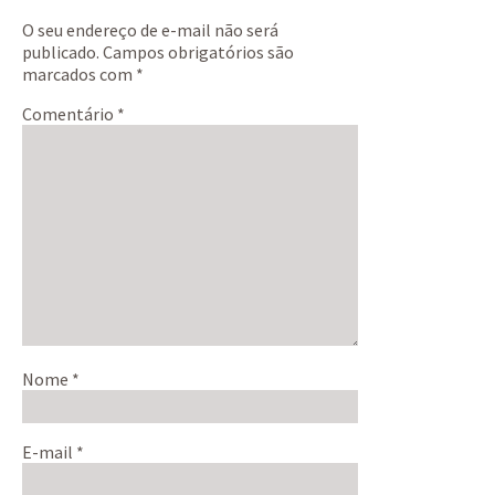
O seu endereço de e-mail não será
publicado.
Campos obrigatórios são
marcados com
*
Comentário
*
Nome
*
E-mail
*