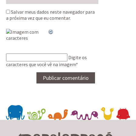
Salvar meus dados neste navegador para
a próxima vez que eu comentar.
Digite os
caracteres que você vê na imagem
*