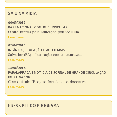
SAIU NA MÍDIA
04/05/2017
BASE NACIONAL COMUM CURRICULAR
O site Juntos pela Educação publicou um…
Leia mais
07/04/2016
INFÂNCIA, EDUCAÇÃO E MUITO MAIS
Salvador (BA) – Interação com a natureza,…
Leia mais
13/06/2014
PARALAPRACÁ É NOTÍCIA DE JORNAL DE GRANDE CIRCULAÇÃO
EM SALVADOR
Com o título “Projeto fortalece os docentes…
Leia mais
PRESS KIT DO PROGRAMA