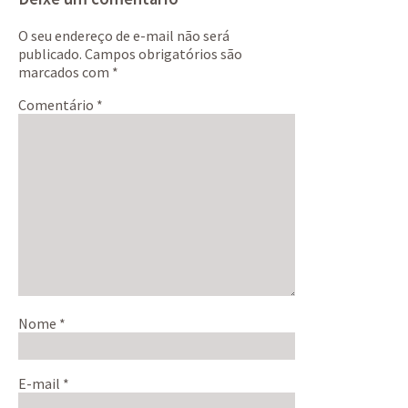
O seu endereço de e-mail não será
publicado.
Campos obrigatórios são
marcados com
*
Comentário
*
Nome
*
E-mail
*