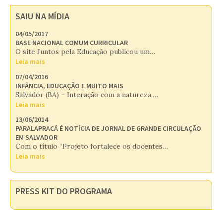
SAIU NA MÍDIA
04/05/2017
BASE NACIONAL COMUM CURRICULAR
O site Juntos pela Educação publicou um…
Leia mais
07/04/2016
INFÂNCIA, EDUCAÇÃO E MUITO MAIS
Salvador (BA) – Interação com a natureza,…
Leia mais
13/06/2014
PARALAPRACÁ É NOTÍCIA DE JORNAL DE GRANDE CIRCULAÇÃO
EM SALVADOR
Com o título “Projeto fortalece os docentes…
Leia mais
PRESS KIT DO PROGRAMA