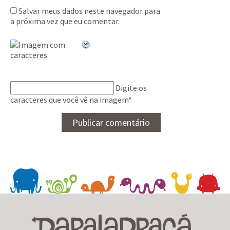
Salvar meus dados neste navegador para
a próxima vez que eu comentar.
Digite os
caracteres que você vê na imagem
*