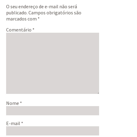
O seu endereço de e-mail não será
publicado.
Campos obrigatórios são
marcados com
*
Comentário
*
Nome
*
E-mail
*