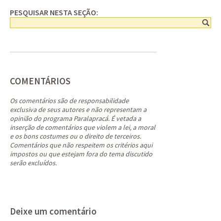
PESQUISAR NESTA SEÇÃO:
COMENTÁRIOS
Os comentários são de responsabilidade
exclusiva de seus autores e não representam a
opinião do programa Paralapracá. É vetada a
inserção de comentários que violem a lei, a moral
e os bons costumes ou o direito de terceiros.
Comentários que não respeitem os critérios aqui
impostos ou que estejam fora do tema discutido
serão excluídos.
Deixe um comentário