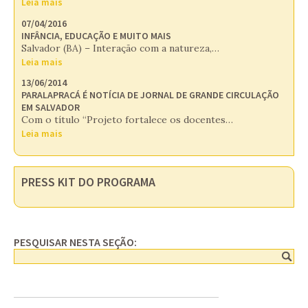
Leia mais
07/04/2016
INFÂNCIA, EDUCAÇÃO E MUITO MAIS
Salvador (BA) – Interação com a natureza,…
Leia mais
13/06/2014
PARALAPRACÁ É NOTÍCIA DE JORNAL DE GRANDE CIRCULAÇÃO
EM SALVADOR
Com o título “Projeto fortalece os docentes…
Leia mais
PRESS KIT DO PROGRAMA
PESQUISAR NESTA SEÇÃO: