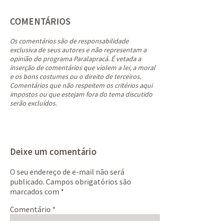
COMENTÁRIOS
Os comentários são de responsabilidade
exclusiva de seus autores e não representam a
opinião do programa Paralapracá. É vetada a
inserção de comentários que violem a lei, a moral
e os bons costumes ou o direito de terceiros.
Comentários que não respeitem os critérios aqui
impostos ou que estejam fora do tema discutido
serão excluídos.
Deixe um comentário
O seu endereço de e-mail não será
publicado.
Campos obrigatórios são
marcados com
*
Comentário
*