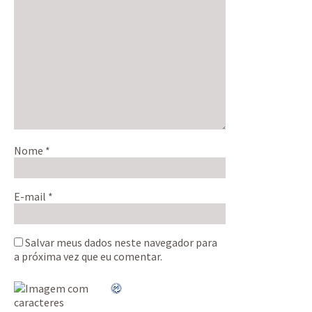
Nome
*
E-mail
*
Salvar meus dados neste navegador para
a próxima vez que eu comentar.