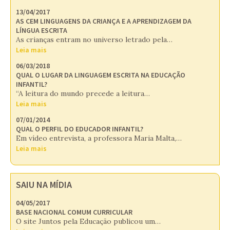
13/04/2017
AS CEM LINGUAGENS DA CRIANÇA E A APRENDIZAGEM DA
LÍNGUA ESCRITA
As crianças entram no universo letrado pela…
Leia mais
06/03/2018
QUAL O LUGAR DA LINGUAGEM ESCRITA NA EDUCAÇÃO
INFANTIL?
“A leitura do mundo precede a leitura…
Leia mais
07/01/2014
QUAL O PERFIL DO EDUCADOR INFANTIL?
Em vídeo entrevista, a professora Maria Malta,…
Leia mais
SAIU NA MÍDIA
04/05/2017
BASE NACIONAL COMUM CURRICULAR
O site Juntos pela Educação publicou um…