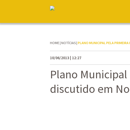
HOME
|
NOTÍCIAS
|
PLANO MUNICIPAL PELA PRIMEIRA 
10/06/2013 | 12:27
Plano Municipal 
discutido em No