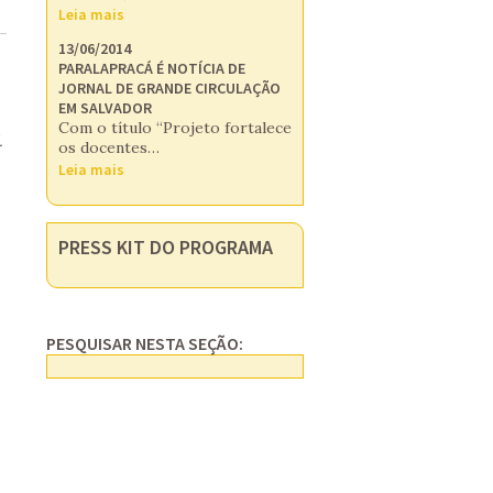
Leia mais
13/06/2014
PARALAPRACÁ É NOTÍCIA DE
JORNAL DE GRANDE CIRCULAÇÃO
EM SALVADOR
Com o título “Projeto fortalece
.
os docentes…
Leia mais
PRESS KIT DO PROGRAMA
PESQUISAR NESTA SEÇÃO: