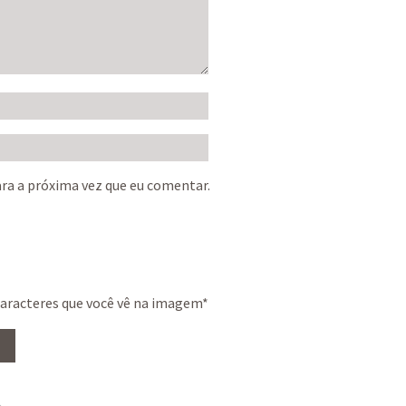
ra a próxima vez que eu comentar.
caracteres que você vê na imagem
*