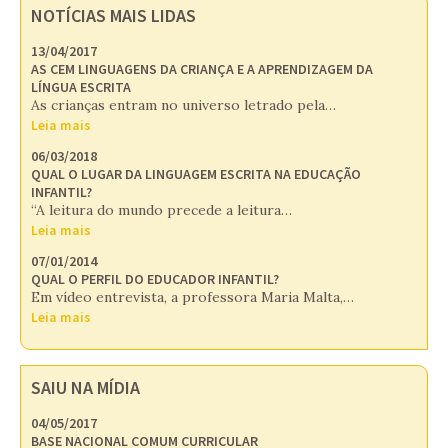
NOTÍCIAS MAIS LIDAS
13/04/2017
AS CEM LINGUAGENS DA CRIANÇA E A APRENDIZAGEM DA
LÍNGUA ESCRITA
As crianças entram no universo letrado pela…
Leia mais
06/03/2018
QUAL O LUGAR DA LINGUAGEM ESCRITA NA EDUCAÇÃO
INFANTIL?
“A leitura do mundo precede a leitura…
Leia mais
07/01/2014
QUAL O PERFIL DO EDUCADOR INFANTIL?
Em vídeo entrevista, a professora Maria Malta,…
Leia mais
SAIU NA MÍDIA
04/05/2017
BASE NACIONAL COMUM CURRICULAR