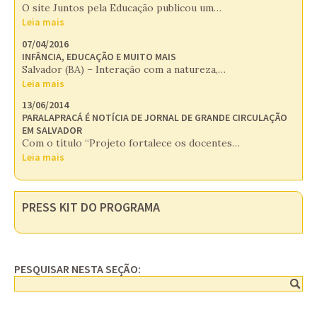
O site Juntos pela Educação publicou um…
Leia mais
07/04/2016
INFÂNCIA, EDUCAÇÃO E MUITO MAIS
Salvador (BA) – Interação com a natureza,…
Leia mais
13/06/2014
PARALAPRACÁ É NOTÍCIA DE JORNAL DE GRANDE CIRCULAÇÃO
EM SALVADOR
Com o título “Projeto fortalece os docentes…
Leia mais
PRESS KIT DO PROGRAMA
PESQUISAR NESTA SEÇÃO: