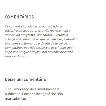
COMENTÁRIOS
Os comentários são de responsabilidade
exclusiva de seus autores e não representam a
opinião do programa Paralapracá. É vetada a
inserção de comentários que violem a lei, a moral
e os bons costumes ou o direito de terceiros.
Comentários que não respeitem os critérios aqui
impostos ou que estejam fora do tema discutido
serão excluídos.
Deixe um comentário
O seu endereço de e-mail não será
publicado.
Campos obrigatórios são
marcados com
*