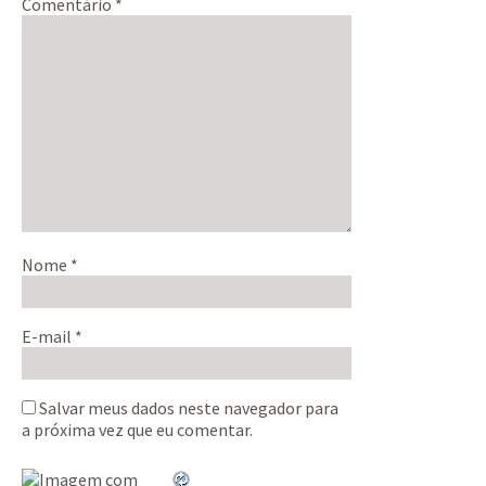
Comentário
*
Nome
*
E-mail
*
Salvar meus dados neste navegador para
a próxima vez que eu comentar.