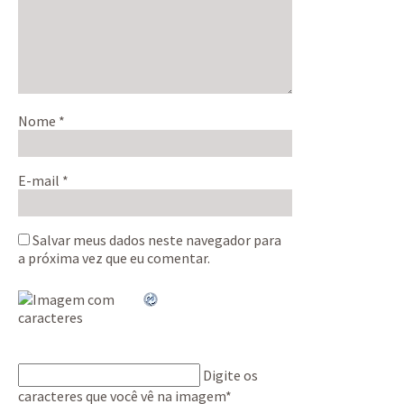
Nome
*
E-mail
*
Salvar meus dados neste navegador para
a próxima vez que eu comentar.
Digite os
caracteres que você vê na imagem
*