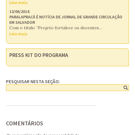
Leia mais
13/06/2014
PARALAPRACÁ É NOTÍCIA DE JORNAL DE GRANDE CIRCULAÇÃO
EM SALVADOR
Com o título “Projeto fortalece os docentes…
Leia mais
PRESS KIT DO PROGRAMA
PESQUISAR NESTA SEÇÃO:
COMENTÁRIOS