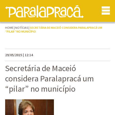
HOME
|
NOTÍCIAS
|
SECRETÁRIA DE MACEIÓ CONSIDERA PARALAPRACÁ UM
“PILAR” NO MUNICÍPIO
29/05/2015 | 12:14
Secretária de Maceió
considera Paralapracá um
“pilar” no município