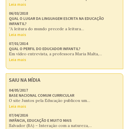
Leia mais
06/03/2018
QUAL O LUGAR DA LINGUAGEM ESCRITA NA EDUCAÇÃO
INFANTIL?
“A leitura do mundo precede a leitura…
Leia mais
07/01/2014
QUAL O PERFIL DO EDUCADOR INFANTIL?
Em vídeo entrevista, a professora Maria Malta,…
Leia mais
SAIU NA MÍDIA
04/05/2017
BASE NACIONAL COMUM CURRICULAR
O site Juntos pela Educação publicou um…
Leia mais
07/04/2016
INFÂNCIA, EDUCAÇÃO E MUITO MAIS
Salvador (BA) – Interação com a natureza,…